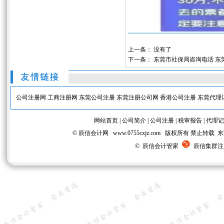
上一条： 没有了
下一条：
东莞市社保局咨询电话 东
公司注册网
工商注册网
东莞公司注册
东莞注册公司网
香港公司注册
东莞代理
网站首页
|
公司简介
|
公司注册
|
税审报告
|
代理记
© 辰信会计网 www.0755cxjz.com 版权所有 
© 辰信会计管家
辰信集群注