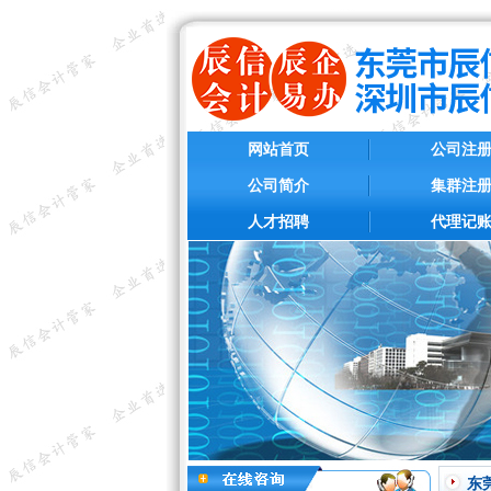
网站首页
公司注
公司简介
集群注
人才招聘
代理记
东