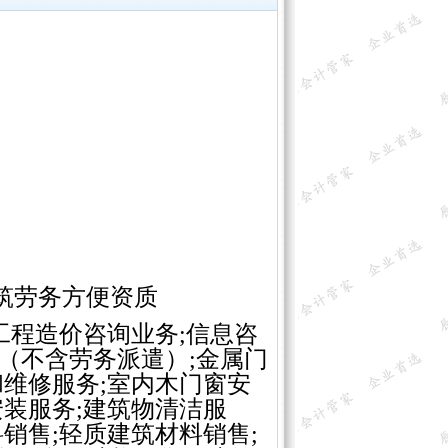
筑劳务方便资质
工程造价咨询业务;信息咨
（不含劳务派遣）;金属门
和维修服务;室内木门窗安
安装服务;建筑物清洁服
销售;轻质建筑材料销售;