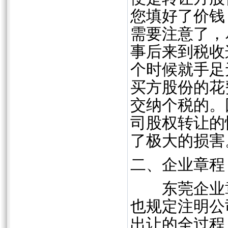
您填好了价钱
需要注意了，
事后来到税收
个时候就手足
买方股份的花
交纳个税的。
司股权转让的
了极大的损害
二、企业章程
东莞企业章
也规定注明公
出让的全过程