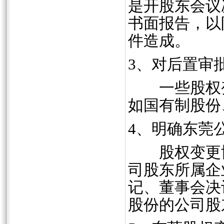
是开股东会议
书面报告，以
件造成。
3、对后置审
一些股权变
如国有制股份
4、明确东莞
股权变更协
司股东所属企
记、董事会决
股份的公司股