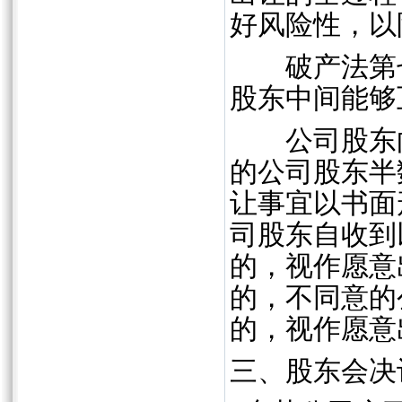
好风险性，以
破产法第七
股东中间能够
公司股东向
的公司股东半
让事宜以书面
司股东自收到
的，视作愿意
的，不同意的
的，视作愿意
三、股东会决