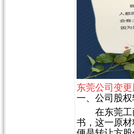
东莞公司变更
一、公司股权
在东莞工商
书，这一原材
便是转让方股