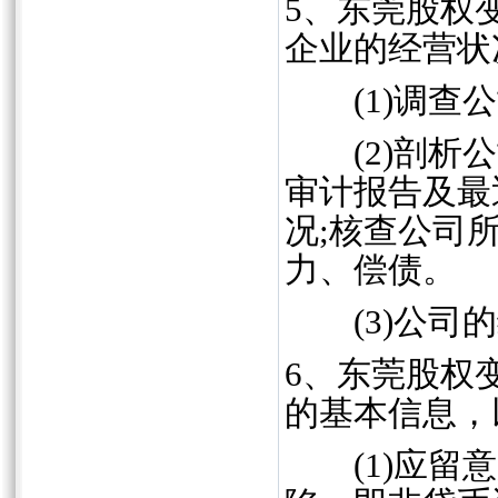
5、东莞股权
企业的经营状
(1)调查公
(2)剖析公
审计报告及最
况;核查公司
力、偿债。
(3)公司的
6、东莞股权
的基本信息，
(1)应留意