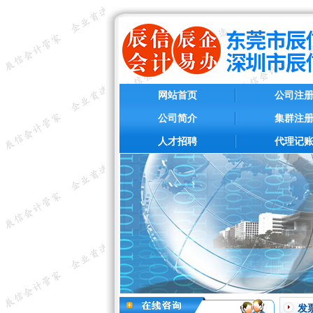
网站首页
公司注
公司简介
集群注
人才招聘
代理记
发