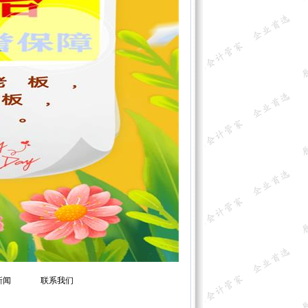
新闻
联系我们