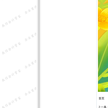
首页
上一条